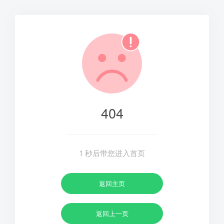
404
1
秒后带您进入首页
返回主页
返回上一页