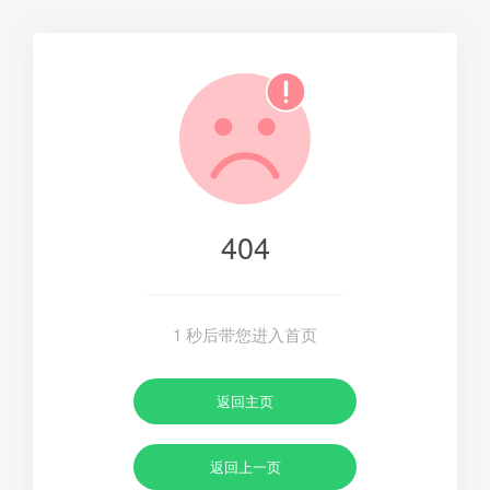
404
1
秒后带您进入首页
返回主页
返回上一页